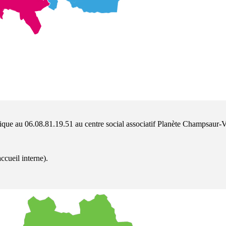
que au 06.08.81.19.51 au centre social associatif Planète Champsaur-
ccueil interne).