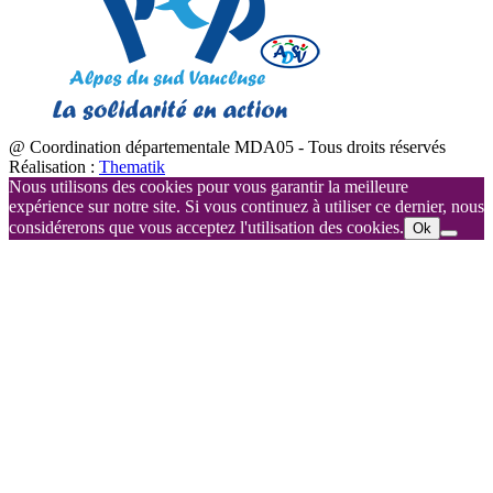
@ Coordination départementale MDA05 - Tous droits réservés
Réalisation :
Thematik
Nous utilisons des cookies pour vous garantir la meilleure
expérience sur notre site. Si vous continuez à utiliser ce dernier, nous
considérerons que vous acceptez l'utilisation des cookies.
Ok