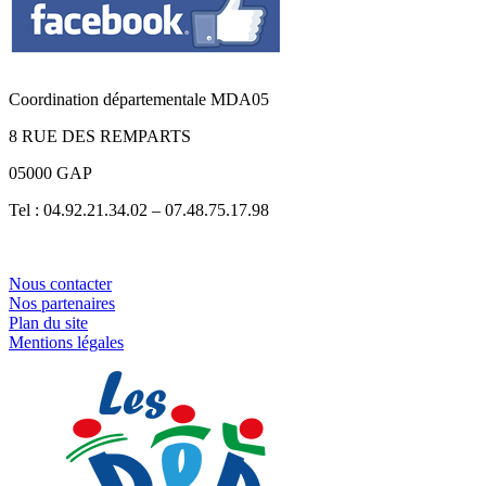
Coordination départementale MDA05
8 RUE DES REMPARTS
05000 GAP
Tel : 04.92.21.34.02 – 07.48.75.17.98
Nous contacter
Nos partenaires
Plan du site
Mentions légales