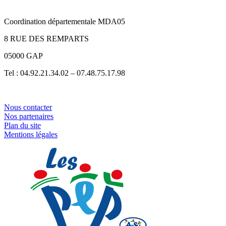
Coordination départementale MDA05
8 RUE DES REMPARTS
05000 GAP
Tel : 04.92.21.34.02 – 07.48.75.17.98
Nous contacter
Nos partenaires
Plan du site
Mentions légales