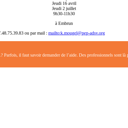
Jeudi 16 avril
Jeudi 2 juillet
9h30-11h30
à Embrun
7.48.75.39.83 ou par mail :
mailto:k.mougel@pep-adsv.org
Parfois, il faut savoir demander de l’aide. Des professionnels sont là 