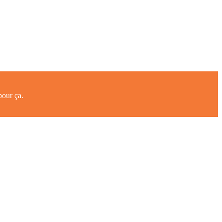
pour ça.