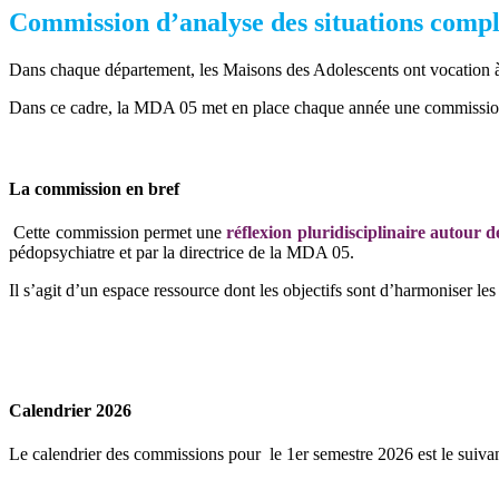
Commission d’analyse des situations comp
Dans chaque département, les Maisons des Adolescents ont vocation à
Dans ce cadre, la MDA 05 met en place chaque année une commission 
La commission en bref
Cette commission permet une
réflexion pluridisciplinaire autour d
pédopsychiatre et par la directrice de la MDA 05.
Il s’agit d’un espace ressource dont les objectifs sont d’harmoniser les
Calendrier 2026
Le calendrier des commissions pour le 1er semestre 2026 est le suivan