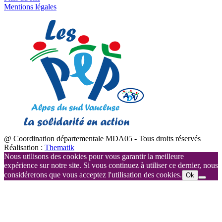
Mentions légales
@ Coordination départementale MDA05 - Tous droits réservés
Réalisation :
Thematik
Nous utilisons des cookies pour vous garantir la meilleure
expérience sur notre site. Si vous continuez à utiliser ce dernier, nous
considérerons que vous acceptez l'utilisation des cookies.
Ok