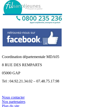
Coordination départementale MDA05
8 RUE DES REMPARTS
05000 GAP
Tel : 04.92.21.34.02 – 07.48.75.17.98
Nous contacter
Nos partenaires
Plan du site