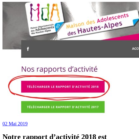
02 Mai 2019
Notre rapport d’activité 2018 est