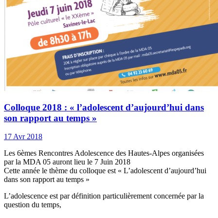
Colloque 2018 : « l’adolescent d’aujourd’hui dans
son rapport au temps »
17 Avr 2018
Les 6èmes Rencontres Adolescence des Hautes-Alpes organisées
par la MDA 05 auront lieu le 7 Juin 2018
Cette année le thème du colloque est « L’adolescent d’aujourd’hui
dans son rapport au temps »
L’adolescence est par définition particulièrement concernée par la
question du temps,