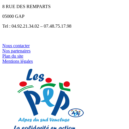
8 RUE DES REMPARTS
05000 GAP
Tel : 04.92.21.34.02 – 07.48.75.17.98
Nous contacter
Nos partenaires
Plan du site
Mentions légales