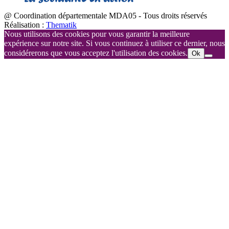
@ Coordination départementale MDA05 - Tous droits réservés
Réalisation :
Thematik
Nous utilisons des cookies pour vous garantir la meilleure
expérience sur notre site. Si vous continuez à utiliser ce dernier, nous
considérerons que vous acceptez l'utilisation des cookies.
Ok