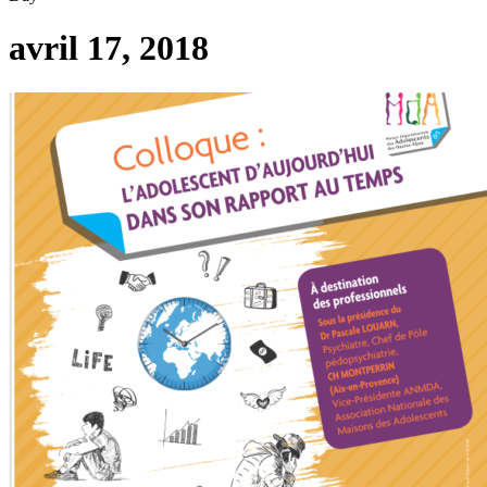
avril 17, 2018