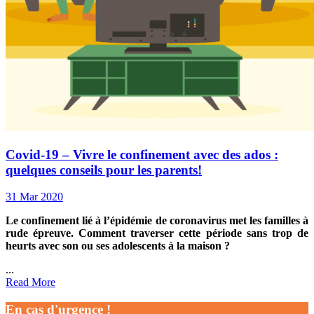
Covid-19 – Vivre le confinement avec des ados :
quelques conseils pour les parents!
31 Mar 2020
Le confinement lié à l’épidémie de coronavirus met les familles à
rude épreuve. Comment traverser cette période sans trop de
heurts avec son ou ses adolescents à la maison ?
...
Read More
En cas d'urgence !