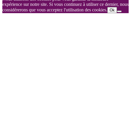
expérience sur notre site. Si vous continuez à utiliser ce dernier, nous
considérerons que vous acceptez l'utilisation des cookies.
Ok