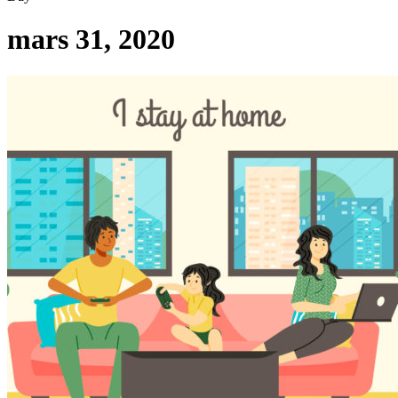
mars 31, 2020