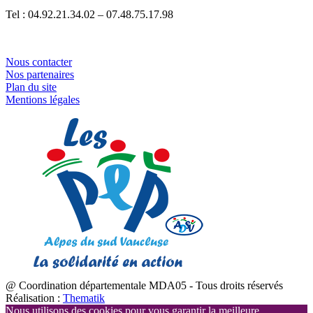
Tel : 04.92.21.34.02 – 07.48.75.17.98
Nous contacter
Nos partenaires
Plan du site
Mentions légales
@ Coordination départementale MDA05 - Tous droits réservés
Réalisation :
Thematik
Nous utilisons des cookies pour vous garantir la meilleure