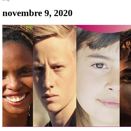
novembre 9, 2020