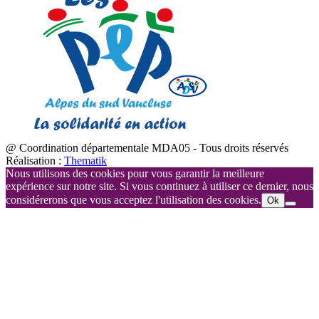
@ Coordination départementale MDA05 - Tous droits réservés
Réalisation :
Thematik
Nous utilisons des cookies pour vous garantir la meilleure
expérience sur notre site. Si vous continuez à utiliser ce dernier, nous
considérerons que vous acceptez l'utilisation des cookies.
Ok