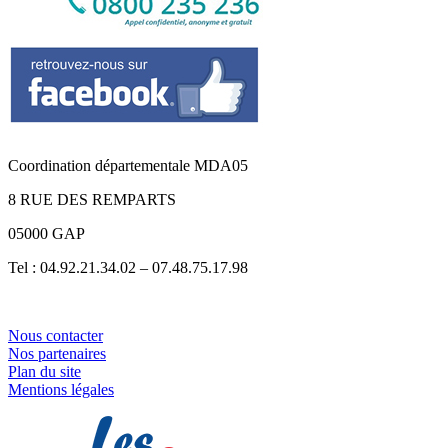
Coordination départementale MDA05
8 RUE DES REMPARTS
05000 GAP
Tel : 04.92.21.34.02 – 07.48.75.17.98
Nous contacter
Nos partenaires
Plan du site
Mentions légales