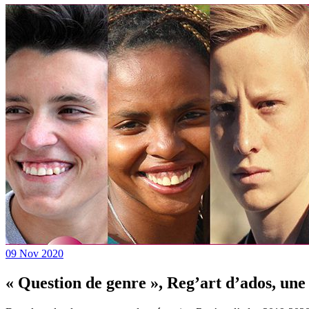
09 Nov 2020
« Question de genre », Reg’art d’ados, une 