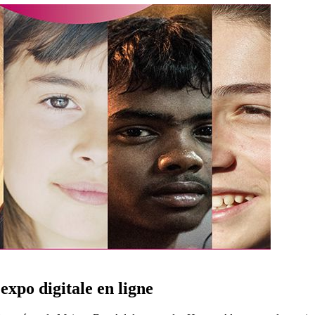
expo digitale en ligne